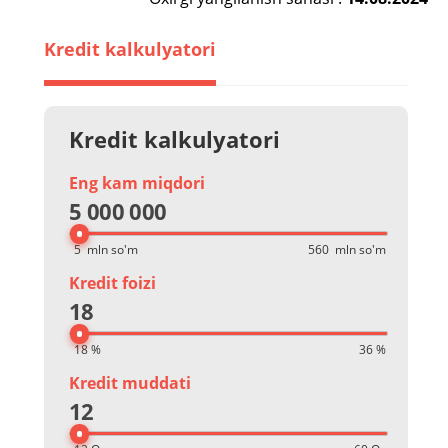
Kredit kalkulyatori
Kredit kalkulyatori
Eng kam miqdori
5 000 000
Kredit foizi
18
Kredit muddati
12