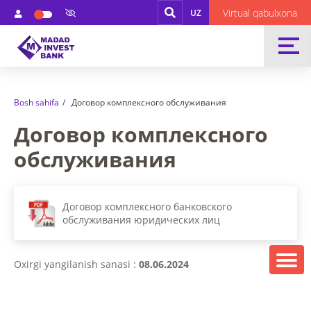
Virtual qabulxona
UZ
Bosh sahifa
Договор комплексного обслуживания
Договор комплексного
обслуживания
Договор комплексного банковского
обслуживания юридических лиц
Oxirgi yangilanish sanasi :
08.06.2024